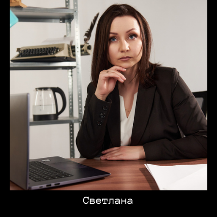
Светлана