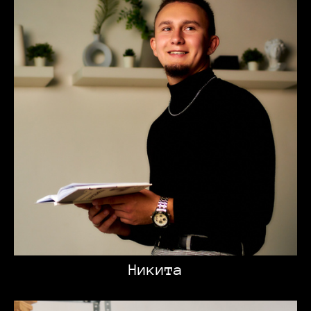
Никита