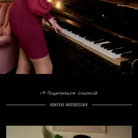
Поделиться ссылкой
КОНТЕНТ ФОТОСЕССИЯ