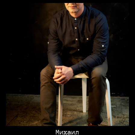
Михаил