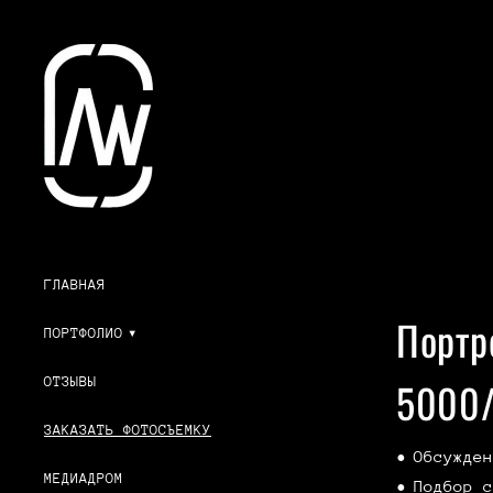
ГЛАВНАЯ
Портр
ПОРТФОЛИО
5000/
ОТЗЫВЫ
ЗАКАЗАТЬ ФОТОСЪЕМКУ
Обсужден
МЕДИАДРОМ
Подбор с