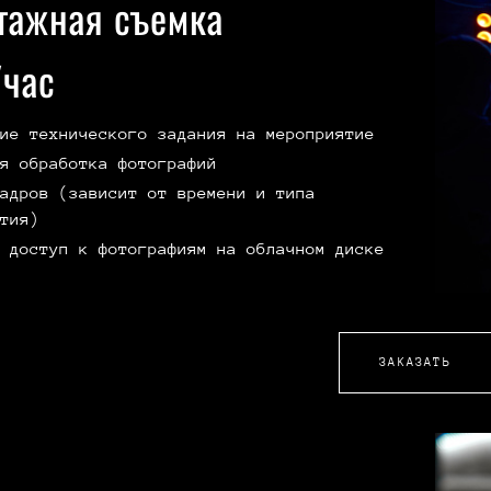
тажная съемка
час
ие технического задания на мероприятие
я обработка фотографий
адров (зависит от времени и типа
тия)
 доступ к фотографиям на облачном диске
ЗАКАЗАТЬ