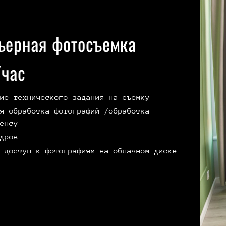
ьерная фотосъемка
час
ие технического задания на съемку
я обработка фотографий /обработка
енсу
дров
 доступ к фотографиям на облачном диске