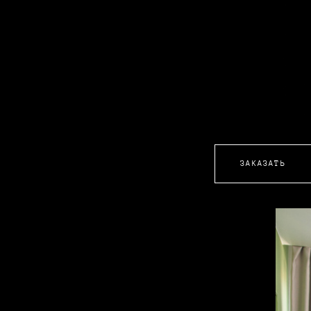
ЗАКАЗАТЬ