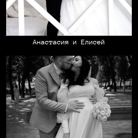
Анастасия и Елисей