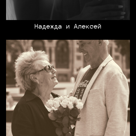
Надежда и Алексей