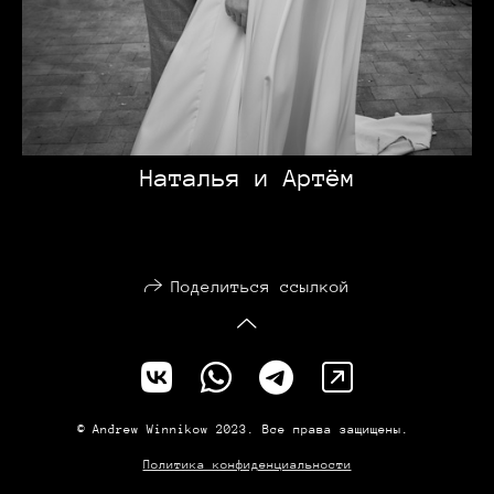
Наталья и Артём
Поделиться ссылкой
© Andrew Winnikow 2023. Все права защищены.
Политика конфиденциальности