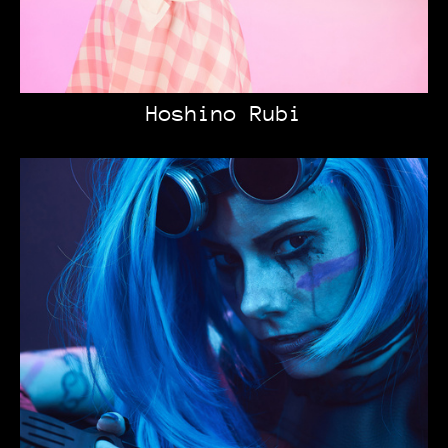
Hoshino Rubi