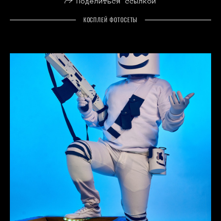
Поделиться ссылкой
КОСПЛЕЙ ФОТОСЕТЫ