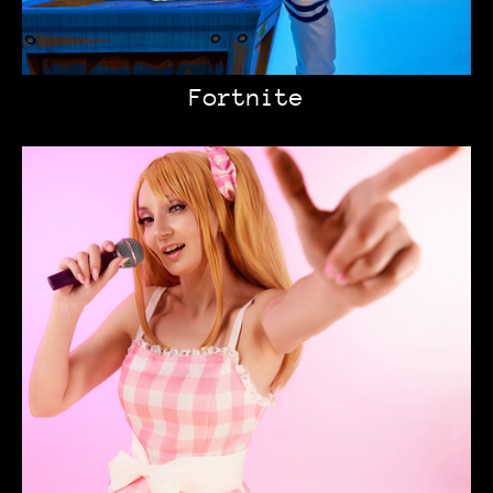
Fortnite