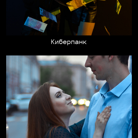
Киберпанк