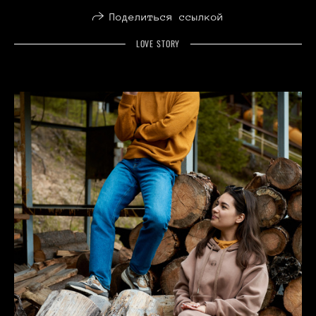
Поделиться ссылкой
LOVE STORY