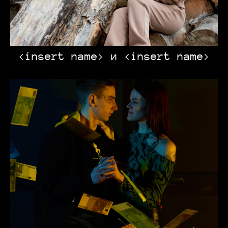
<insert name> и <insert name>