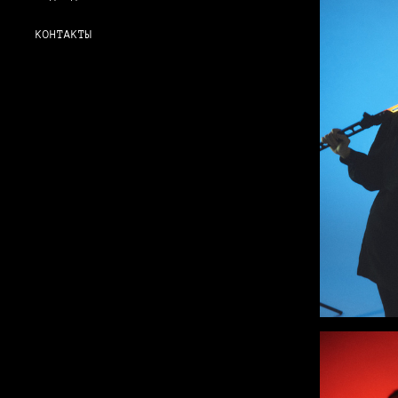
КОНТАКТЫ