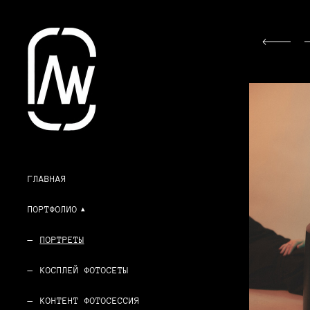
ГЛАВНАЯ
ПОРТФОЛИО
ПОРТРЕТЫ
КОСПЛЕЙ ФОТОСЕТЫ
КОНТЕНТ ФОТОСЕССИЯ