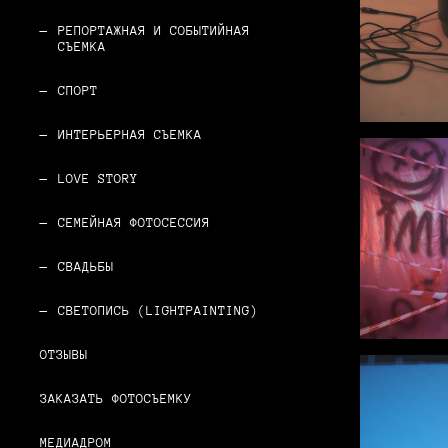
РЕПОРТАЖНАЯ И СОБЫТИЙНАЯ
СЪЕМКА
СПОРТ
ИНТЕРЬЕРНАЯ СЪЕМКА
LOVE STORY
СЕМЕЙНАЯ ФОТОСЕССИЯ
СВАДЬБЫ
СВЕТОПИСЬ (LIGHTPAINTING)
ОТЗЫВЫ
ЗАКАЗАТЬ ФОТОСЪЕМКУ
МЕДИАДРОМ