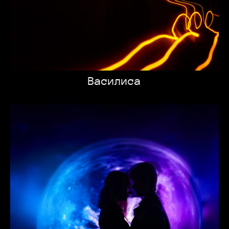
Василиса