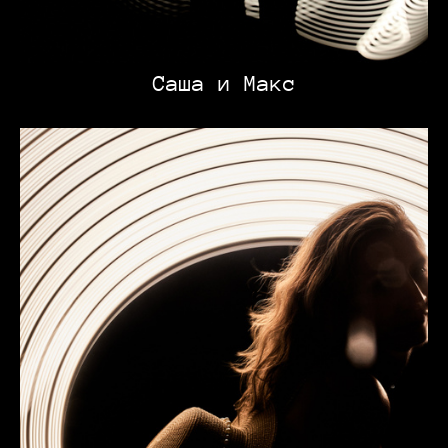
Саша и Макс