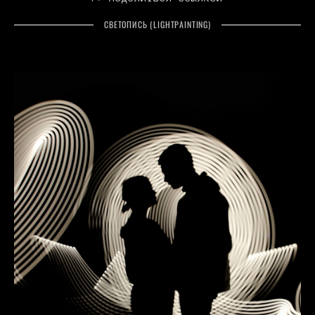
СВЕТОПИСЬ (LIGHTPAINTING)