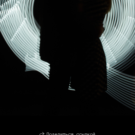
Поделиться ссылкой