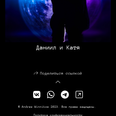
Даниил и Катя
Поделиться ссылкой
© Andrew Winnikow 2023. Все права защищены.
Политика конфиденциальности