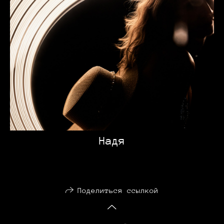
Надя
Поделиться ссылкой