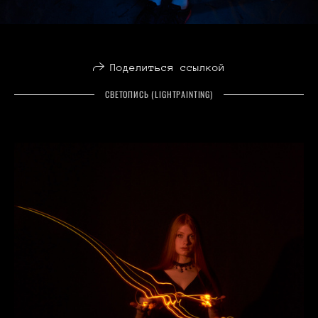
Поделиться ссылкой
СВЕТОПИСЬ (LIGHTPAINTING)