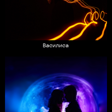
Василиса