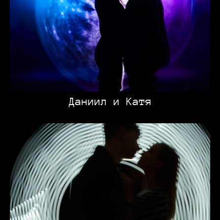
Даниил и Катя