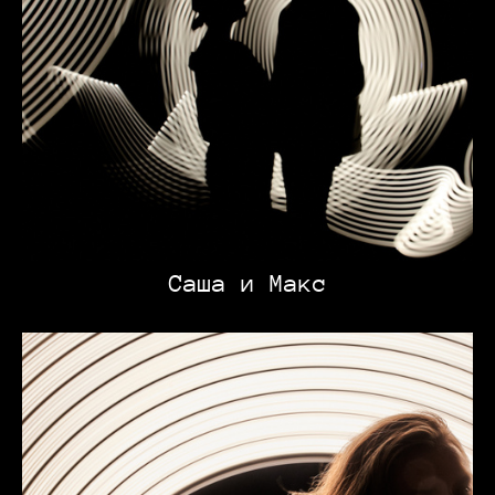
Саша и Макс