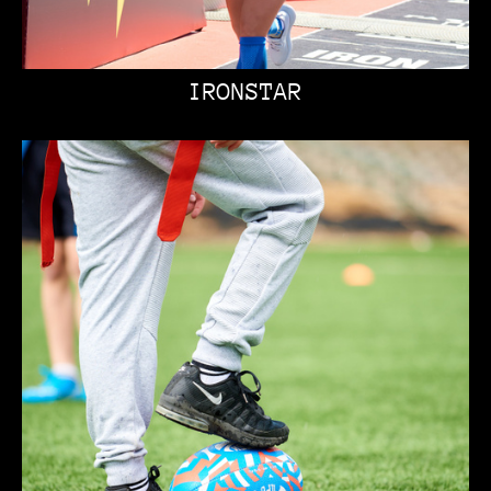
IRONSTAR