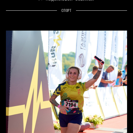
СПОРТ