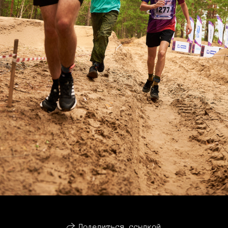
Поделиться ссылкой