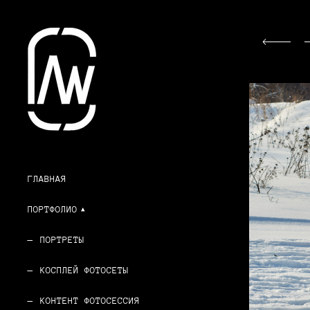
ГЛАВНАЯ
ПОРТФОЛИО
ПОРТРЕТЫ
КОСПЛЕЙ ФОТОСЕТЫ
КОНТЕНТ ФОТОСЕССИЯ