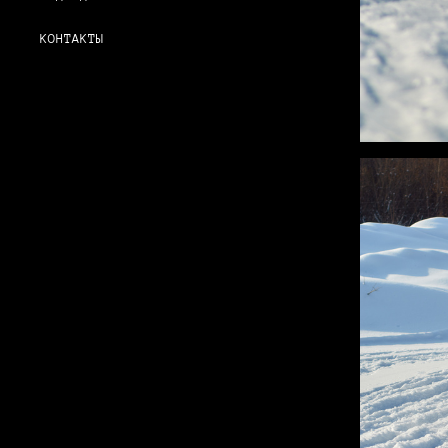
КОНТАКТЫ