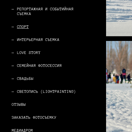
РЕПОРТАЖНАЯ И СОБЫТИЙНАЯ
СЪЕМКА
СПОРТ
ИНТЕРЬЕРНАЯ СЪЕМКА
LOVE STORY
СЕМЕЙНАЯ ФОТОСЕССИЯ
СВАДЬБЫ
СВЕТОПИСЬ (LIGHTPAINTING)
ОТЗЫВЫ
ЗАКАЗАТЬ ФОТОСЪЕМКУ
МЕДИАДРОМ